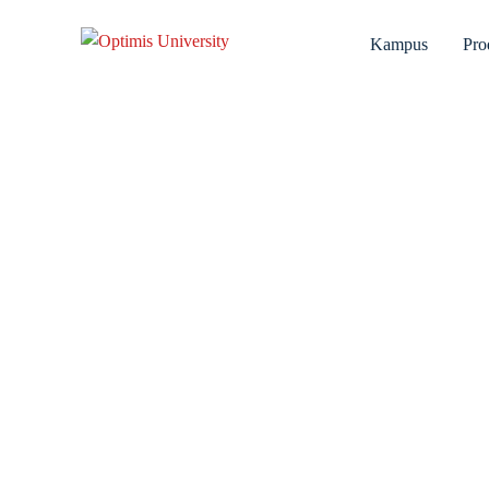
Kampus
Pro