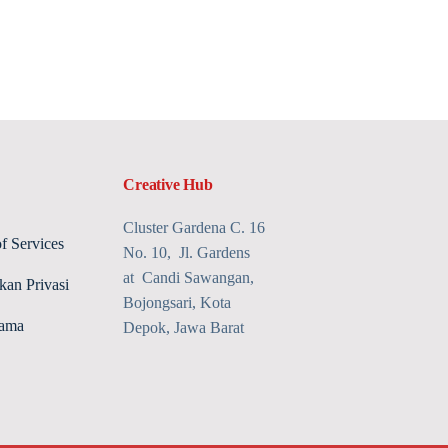
Creative Hub
Cluster Gardena C. 16
f Services
No. 10, Jl. Gardens
at Candi Sawangan,
kan Privasi
Bojongsari, Kota
sama
Depok, Jawa Barat