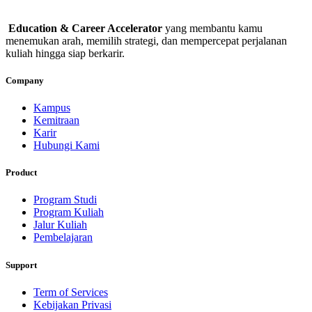
Education & Career Accelerator
yang membantu kamu
menemukan arah, memilih strategi, dan mempercepat perjalanan
kuliah hingga siap berkarir.
Company
Kampus
Kemitraan
Karir
Hubungi Kami
Product
Program Studi
Program Kuliah
Jalur Kuliah
Pembelajaran
Support
Term of Services
Kebijakan Privasi