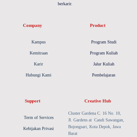
berkarir.
Company
Product
Kampus
Program Studi
Kemitraan
Program Kuliah
Karir
Jalur Kuliah
Hubungi Kami
Pembelajaran
Support
Creative Hub
Cluster Gardena C. 16 No. 10,
Term of Services
Jl. Gardens at Candi Sawangan,
Bojongsari, Kota Depok, Jawa
Kebijakan Privasi
Barat