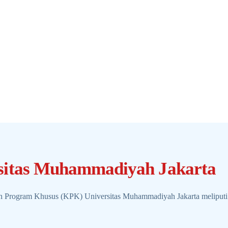
sitas Muhammadiyah Jakarta
ah Program Khusus (KPK) Universitas Muhammadiyah Jakarta meliputi