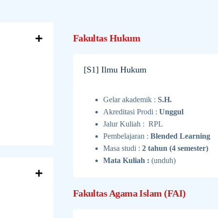
Fakultas Hukum
[S1] Ilmu Hukum
Gelar akademik :
S.H.
Akreditasi Prodi :
Unggul
Jalur Kuliah : RPL
Pembelajaran :
Blended Learning
Masa studi :
2 tahun (4 semester)
Mata Kuliah :
(unduh)
Fakultas Agama Islam (FAI)