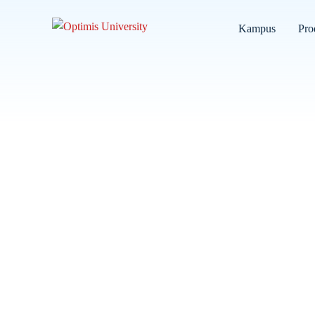
Kampus
Pro