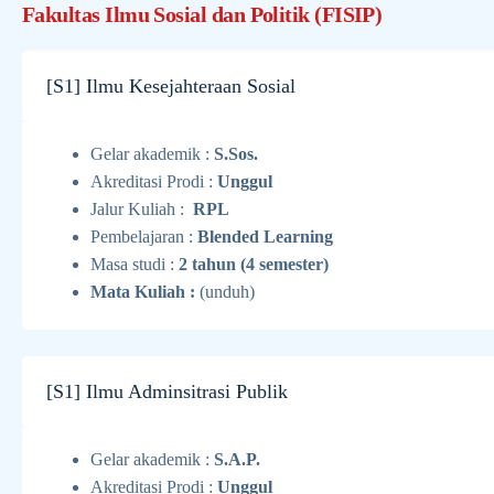
Fakultas Ilmu Sosial dan Politik (FISIP)
[S1] Ilmu Kesejahteraan Sosial
Gelar akademik :
S.Sos.
Akreditasi Prodi :
Unggul
Jalur Kuliah :
RPL
Pembelajaran :
Blended Learning
Masa studi :
2 tahun (4 semester)
Mata Kuliah :
(unduh)
[S1] Ilmu Adminsitrasi Publik
Gelar akademik :
S.A.P.
Akreditasi Prodi :
Unggul