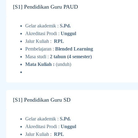
[S1] Pendidikan Guru PAUD
Gelar akademik :
S.Pd.
Akreditasi Prodi :
Unggul
Jalur Kuliah :
RPL
Pembelajaran :
Blended Learning
Masa studi :
2 tahun (4 semester)
Mata Kuliah :
(unduh)
[S1] Pendidikan Guru SD
Gelar akademik :
S.Pd.
Akreditasi Prodi :
Unggul
Jalur Kuliah :
RPL