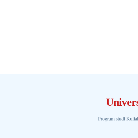
Univer
Program studi Kuli